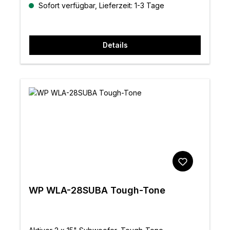
Sofort verfügbar, Lieferzeit: 1-3 Tage
Details
WP WLA-28SUBA Tough-Tone