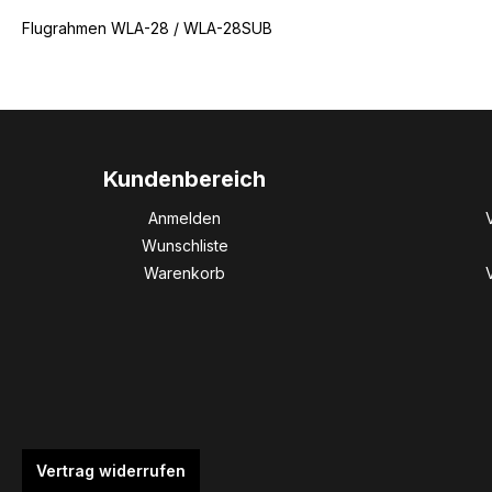
Flugrahmen WLA-28 / WLA-28SUB
Kundenbereich
Anmelden
Wunschliste
Warenkorb
Vertrag widerrufen