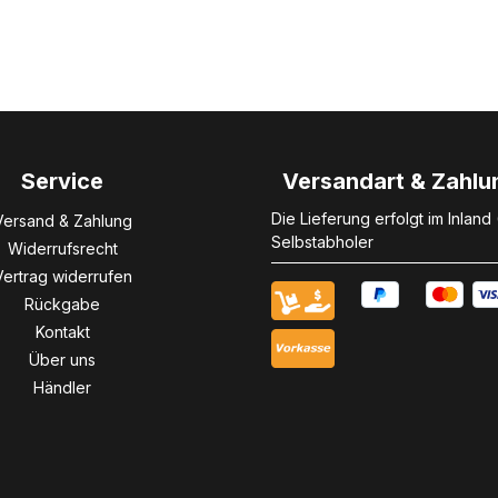
Service
Versandart & Zahlu
Die Lieferung erfolgt im Inland
Versand & Zahlung
Selbstabholer
Widerrufsrecht
Vertrag widerrufen
Rückgabe
Kontakt
Über uns
Händler