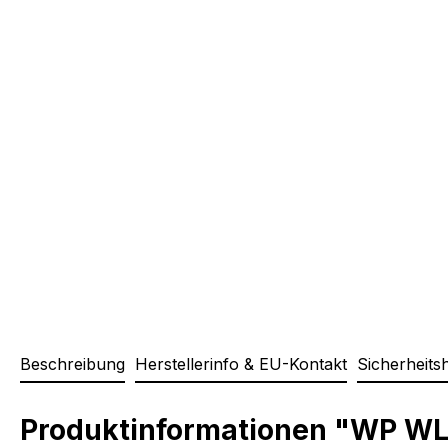
Beschreibung
Herstellerinfo & EU-Kontakt
Sicherheits
Produktinformationen "WP WL