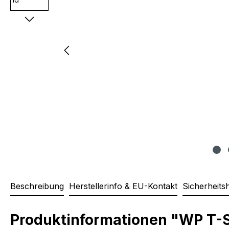
Beschreibung
Herstellerinfo & EU-Kontakt
Sicherheits
Produktinformationen "WP T-