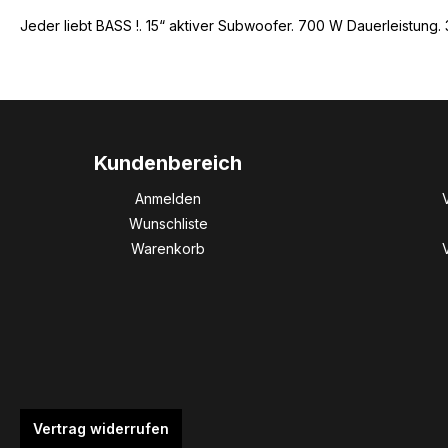
Jeder liebt BASS !. 15“ aktiver Subwoofer. 700 W Dauerleistung
Kundenbereich
Anmelden
Wunschliste
Warenkorb
Vertrag widerrufen