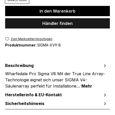
In den Warenkorb
Händler finden
Zum Merkzettel hinzufügen
Produktnummer:
SIGMA-XV9-B
Beschreibung
Wharfedale Pro Sigma V8 Mit der True Line Array-
Technologie eignet sich unser SIGMA V4-
Säulenarray perfekt für Installatione…
Mehr
Herstellerinfo & EU-Kontakt
Sicherheitshinweis