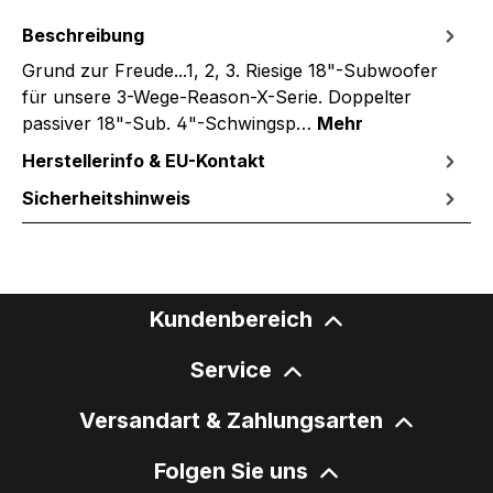
Beschreibung
Grund zur Freude...1, 2, 3. Riesige 18"-Subwoofer
für unsere 3-Wege-Reason-X-Serie. Doppelter
passiver 18"-Sub. 4"-Schwingsp…
Mehr
Herstellerinfo & EU-Kontakt
Sicherheitshinweis
Kundenbereich
Service
Versandart & Zahlungsarten
Folgen Sie uns