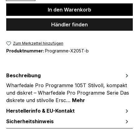
In den Warenkorb
Händler finden
Zum Merkzettel hinzufügen
Produktnummer:
Programme-X205T-b
Beschreibung
Wharfedale Pro Programme 105T Stilvoll, kompakt
und diskret – Wharfedale Pro Programme Serie Das
diskrete und stilvolle Ersc…
Mehr
Herstellerinfo & EU-Kontakt
Sicherheitshinweis